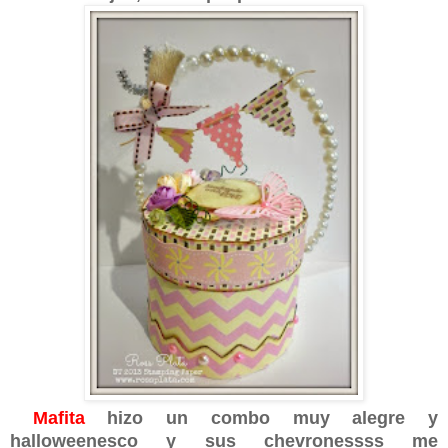
Mafita
hizo un combo muy alegre y
halloweenesco y sus chevronessss me