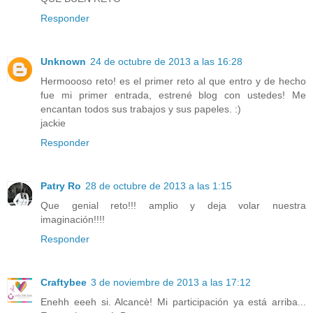
Responder
Unknown
24 de octubre de 2013 a las 16:28
Hermoooso reto! es el primer reto al que entro y de hecho
fue mi primer entrada, estrené blog con ustedes! Me
encantan todos sus trabajos y sus papeles. :)
jackie
Responder
Patry Ro
28 de octubre de 2013 a las 1:15
Que genial reto!!! amplio y deja volar nuestra
imaginación!!!!
Responder
Craftybee
3 de noviembre de 2013 a las 17:12
Enehh eeeh si. Alcancè! Mi participación ya está arriba...