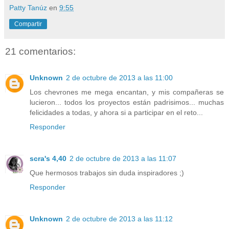
Patty Tanúz
en
9:55
Compartir
21 comentarios:
Unknown
2 de octubre de 2013 a las 11:00
Los chevrones me mega encantan, y mis compañeras se
lucieron... todos los proyectos están padrisimos... muchas
felicidades a todas, y ahora si a participar en el reto...
Responder
scra's 4,40
2 de octubre de 2013 a las 11:07
Que hermosos trabajos sin duda inspiradores ;)
Responder
Unknown
2 de octubre de 2013 a las 11:12