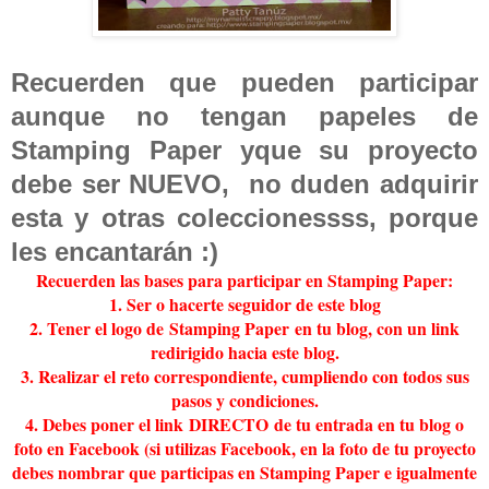
Recuerden que pueden participar
aunque no tengan papeles de
Stamping Paper yque su proyecto
debe ser NUEVO, no duden adquirir
esta y otras coleccionessss, porque
les encantarán :)
Recuerden las bases para participar en Stamping Paper:
1. Ser o hacerte seguidor de este blog
2. Tener el logo de Stamping Paper en tu blog, con un link
redirigido hacia este blog.
3. Realizar el reto correspondiente, cumpliendo con todos sus
pasos y condiciones.
4. Debes poner el link DIRECTO de tu entrada en tu blog o
foto en Facebook (si utilizas Facebook, en la foto de tu proyecto
debes nombrar que participas en Stamping Paper e igualmente