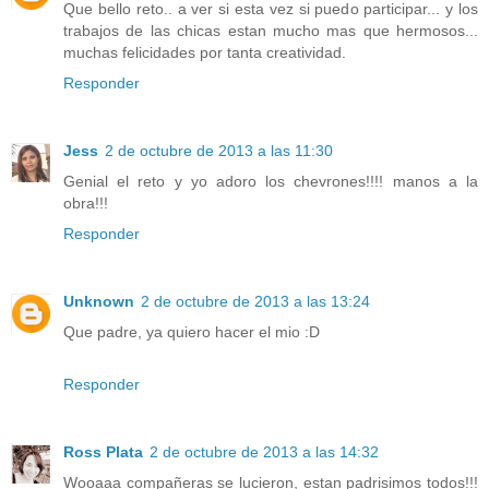
Que bello reto.. a ver si esta vez si puedo participar... y los
trabajos de las chicas estan mucho mas que hermosos...
muchas felicidades por tanta creatividad.
Responder
Jess
2 de octubre de 2013 a las 11:30
Genial el reto y yo adoro los chevrones!!!! manos a la
obra!!!
Responder
Unknown
2 de octubre de 2013 a las 13:24
Que padre, ya quiero hacer el mio :D
Responder
Ross Plata
2 de octubre de 2013 a las 14:32
Wooaaa compañeras se lucieron, estan padrisimos todos!!!