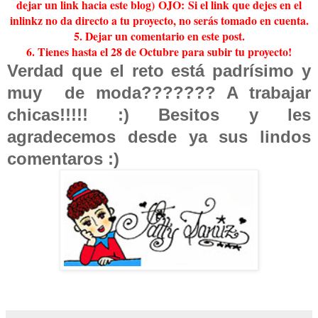
dejar un link hacia este blog) OJO: Si el link que dejes en el
inlinkz no da directo a tu proyecto, no serás tomado en cuenta.
5. Dejar un comentario en este post.
6. Tienes hasta el 28 de Octubre para subir tu proyecto!
Verdad que el reto está padrísimo y
muy de moda??????? A trabajar
chicas!!!!! :) Besitos y les
agradecemos desde ya sus lindos
comentaros :)