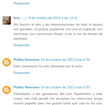
Responder
Izzy .......
9 de octubre de 2013 a las 13:11
Me fascino el reto y las interpretaciones de todo el equipo
son geniales, no podria quedarme con una en especial, son
hermosas sus creaciones chicas, a ver si me da tiempo de
participar
Responder
Pollita Venusina
14 de octubre de 2013 a las 0:30
Este comentario ha sido eliminado por el autor.
Responder
Pollita Venusina
14 de octubre de 2013 a las 0:33
Felicidades a las ganadoras del reto Septiembre y este
nuevo reto está genial, me encantan los chevrones, tengo
mucho papelito pero me gustan tanto que casi no los uso,