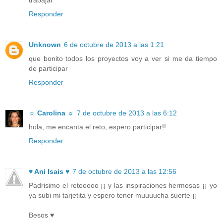
trabajar
Responder
Unknown
6 de octubre de 2013 a las 1:21
que bonito todos los proyectos voy a ver si me da tiempo
de participar
Responder
☼ Carolina ☼
7 de octubre de 2013 a las 6:12
hola, me encanta el reto, espero participar!!
Responder
♥ Ani Isais ♥
7 de octubre de 2013 a las 12:56
Padrisimo el retooooo ¡¡ y las inspiraciones hermosas ¡¡ yo
ya subi mi tarjetita y espero tener muuuucha suerte ¡¡
Besos ♥