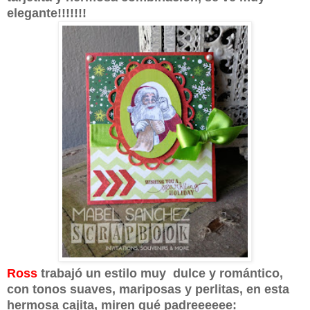
elegante!!!!!!!
Ross
trabajó un estilo muy dulce y romántico,
con tonos suaves, mariposas y perlitas, en esta
hermosa cajita, miren qué padreeeeee: