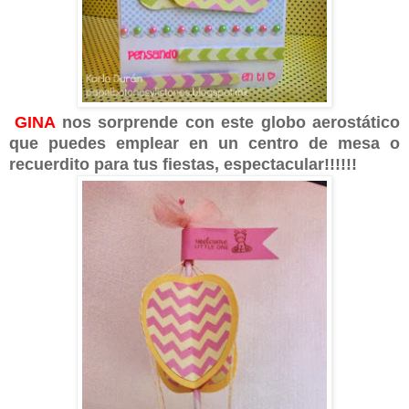
GINA
nos sorprende con este globo aerostático
que puedes emplear en un centro de mesa o
recuerdito para tus fiestas, espectacular!!!!!!