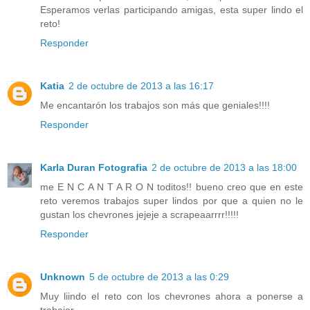
Esperamos verlas participando amigas, esta super lindo el
reto!
Responder
Katia
2 de octubre de 2013 a las 16:17
Me encantarón los trabajos son más que geniales!!!!
Responder
Karla Duran Fotografia
2 de octubre de 2013 a las 18:00
me E N C A N T A R O N toditos!! bueno creo que en este
reto veremos trabajos super lindos por que a quien no le
gustan los chevrones jejeje a scrapeaarrrr!!!!!
Responder
Unknown
5 de octubre de 2013 a las 0:29
Muy liindo el reto con los chevrones ahora a ponerse a