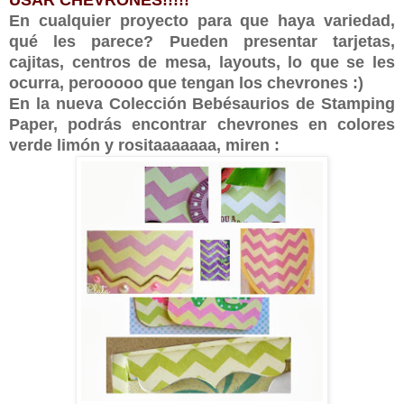
En cualquier proyecto para que haya variedad,
qué les parece? Pueden presentar tarjetas,
cajitas, centros de mesa, layouts, lo que se les
ocurra, perooooo que tengan los chevrones :)
En la nueva Colección Bebésaurios de Stamping
Paper, podrás encontrar chevrones en colores
verde limón y rositaaaaaaa, miren :