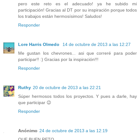
pero este reto es el adecuado! ya he subido mi
participación! Gracias al DT por su inspiración porque todos
los trabajos están hermosísimos! Saludos!
Responder
Lore Harris Olmedo
14 de octubre de 2013 a las 12:27
Me gustan los chevrones... asi que correré para poder
participar!! :) Gracias por la inspiración!!!
Responder
Ruthy
20 de octubre de 2013 a las 22:21
Súper hermosos todos los proyectos. Y pues a darle, hay
que participar 😉
Responder
Anónimo
24 de octubre de 2013 a las 12:19
QUE BUEN RETO